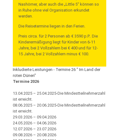
Nashörner, aber auch die „Little 5“ können so
in Ruhe ohne viel Organisation erkundet
werden.
Die Reisetermine liegen in den Ferien.
Preis circa. für 2 Personen ab € 3590 p.P.. Die
Kinderermäßigung liegt für Kinder von 6-11
Jahre, bei 2 Vollzahlern bei € 400 und für 12-
15 Jahre, bei 2 Vollzahlern minus € 100.
Inkludierte Leistungen - Termine 26 " Im Land der
roten Dünen"
Termine 2026
13.04.2025 – 25.04.2025-Die Mindestteilnehmerzahl
ist erreicht.
08.06.2025 – 20.06.2025-Die Mindestteilnehmerzahl
ist erreicht.
29.03.2026 – 09.04.2026
24.05.2026 – 04.06.2026
12.07.2026 – 23.07.2026
09.08.2026 – 20.08.2026