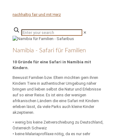
✕
Namibia - Safari für Familien
10 Gründe für eine Safari in Namibia mit
Kindern.
Bewusst Familien bzw. Eltern möchten gern ihren
Kindern Tiere in authentischer Umgebung näher
bringen und lieben selbst die Natur und Erlebnisse
auf so einer Reise. Es ist eins der wenigen
afrikanischen Ländern die eine Safari mit Kindern
erleben lässt, da viele Parks auch kleine Kinder
akzeptieren.
• wenig bis keine Zeitverschiebung zu Deutschland,
Österreich Schweiz
• keine Malariaprofilaxe nötig, da es nur sehr