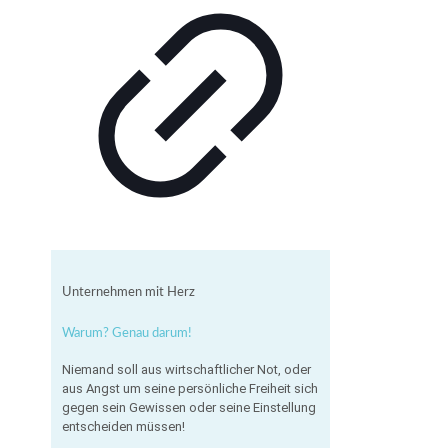
Unternehmen mit Herz
Warum? Genau darum!
Niemand soll aus wirtschaftlicher Not, oder
aus Angst um seine persönliche Freiheit sich
gegen sein Gewissen oder seine Einstellung
entscheiden müssen!