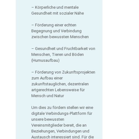
– Körperliche und mentale
Gesundheit mit sozialer Nähe
– Förderung einer echten
Begegnung und Verbindung
zwischen bewussten Menschen
– Gesundheit und Fruchtbarkeit von
Menschen, Tieren und Böden
(Humusaufbau)
– Förderung von Zukunftsprojekten
zum Aufbau einer
zukunftstauglichen, dezentralen
artgerechten Lebensweise für
Mensch und Natur
Um dies zu fördern stellen wir eine
digitale Verbindungs-Plattform für
unsere bewussten
Vereinsmitglieder bereit, die an
Beziehungen, Verbindungen und
Austausch interessiert sind. Für die