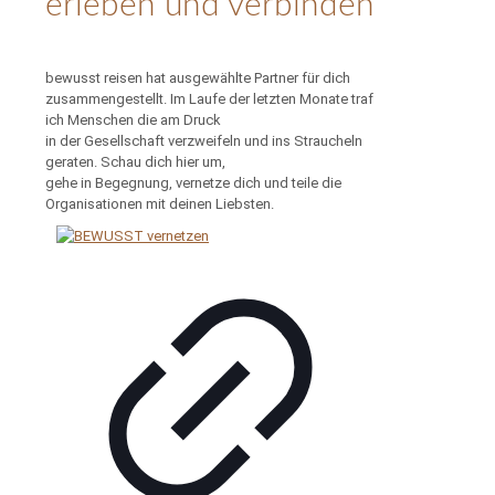
erleben und verbinden
bewusst reisen hat ausgewählte Partner für dich
zusammengestellt. Im Laufe der letzten Monate traf
ich Menschen die am Druck
in der Gesellschaft verzweifeln und ins Straucheln
geraten. Schau dich hier um,
gehe in Begegnung, vernetze dich und teile die
Organisationen mit deinen Liebsten.