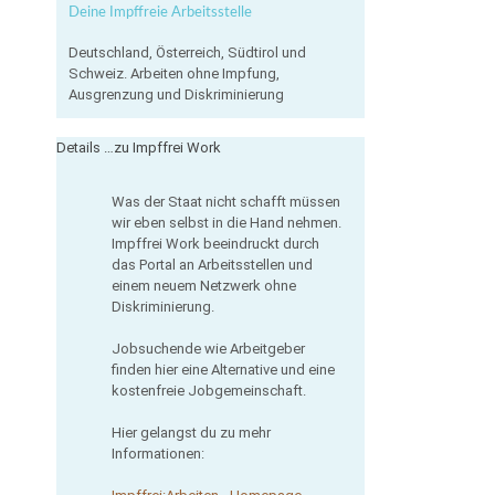
Deine Impffreie Arbeitsstelle
Deutschland, Österreich, Südtirol und
Schweiz. Arbeiten ohne Impfung,
Ausgrenzung und Diskriminierung
Details …zu Impffrei Work
Was der Staat nicht schafft müssen
wir eben selbst in die Hand nehmen.
Impffrei Work beeindruckt durch
das Portal an Arbeitsstellen und
einem neuem Netzwerk ohne
Diskriminierung.
Jobsuchende wie Arbeitgeber
finden hier eine Alternative und eine
kostenfreie Jobgemeinschaft.
Hier gelangst du zu mehr
Informationen: