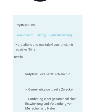
Impffrei:LOVE
Freundsachft - Dating - Liebesbeziehung
Körperliche und mentale Gesundheit mit
sozialer Nähe
Details …
Imfpfrei: Love setzt sich ein für:
– Gemeinnützige ideelle Zwecke
– Förderung einer gesamtheitlichen
Entwicklung und Verbindung von
Menschen und Natur