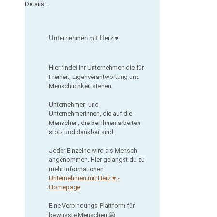
Details …
Unternehmen mit Herz ♥
Hier findet Ihr Unternehmen die für
Freiheit, Eigenverantwortung und
Menschlichkeit stehen.
Unternehmer- und
Unternehmerinnen, die auf die
Menschen, die bei Ihnen arbeiten
stolz und dankbar sind.
Jeder Einzelne wird als Mensch
angenommen. Hier gelangst du zu
mehr Informationen:
Unternehmen mit Herz ♥ -
Homepage
Eine Verbindungs-Plattform für
bewusste Menschen 🤗